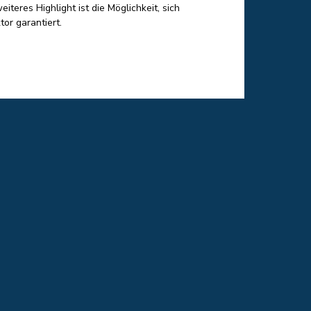
teres Highlight ist die Möglichkeit, sich
or garantiert.