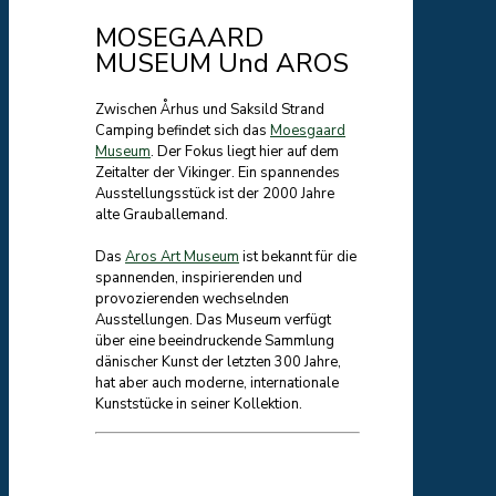
MOSEGAARD
MUSEUM Und AROS
Zwischen Århus und Saksild Strand
Camping befindet sich das
Moesgaard
Museum
. Der Fokus liegt hier auf dem
Zeitalter der Vikinger. Ein spannendes
Ausstellungsstück ist der 2000 Jahre
alte Grauballemand.
Das
Aros Art Museum
ist bekannt für die
spannenden, inspirierenden und
provozierenden wechselnden
Ausstellungen. Das Museum verfügt
über eine beeindruckende Sammlung
dänischer Kunst der letzten 300 Jahre,
hat aber auch moderne, internationale
Kunststücke in seiner Kollektion.