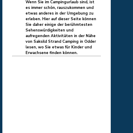
Wenn Sie im Campingurlaub sind, ist
es immer schön, rauszukommen und
etwas anderes in der Umgebung zu
erleben. Hier auf dieser Seite können
Sie daher einige der berühmtesten
Sehenswürdigkeiten und
aufregenden Aktivitäten in der Nähe
von Saksild Strand Camping in Odder
lesen, wo Sie etwas für Kinder und
Erwachsene finden können.