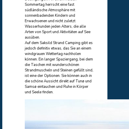
Sommertag herrscht eine fast
südländische Atmosphäre mit
sonnenbadenden Kindern und
Erwachsenen und nicht zuletzt
Wasserhunden jeden Alters, die alle
Arten von Sport und Aktivitäten auf See
ausüben.
Auf dem Saksild Strand Camping gibt es
jedoch definitiv etwas, das Sie an einem
windgrauen Wettertag nachholen
können. Ein langer Spaziergang, bei dem
die Taschen mit wunderschönen
Strandmuscheln und Steinen gefüllt sind,
ist eine der Optionen. Sie können auch in
die schöne Aussicht direkt auf Tunø und
Samsø eintauchen und Ruhe in Körper
und Seele finden.