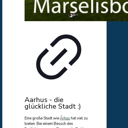
Aarhus - die
glückliche Stadt :)
Eine große Stadt wie
Århus
hat viel zu
bieten. Bei einem Besuch des