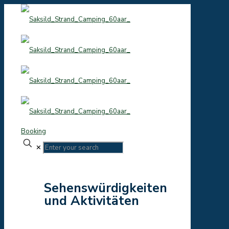
Booking
✕
Sehenswürdigkeiten
und Aktivitäten