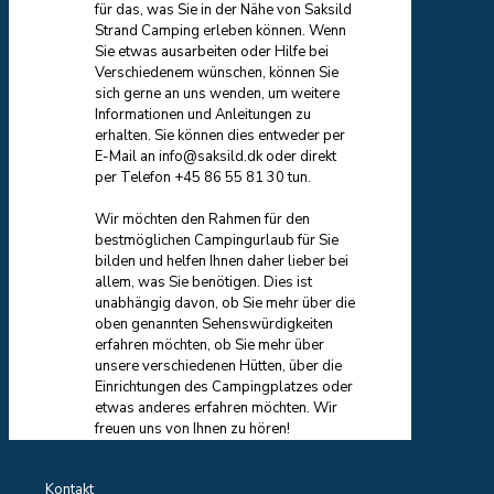
für das, was Sie in der Nähe von Saksild
Strand Camping erleben können. Wenn
Sie etwas ausarbeiten oder Hilfe bei
Verschiedenem wünschen, können Sie
sich gerne an uns wenden, um weitere
Informationen und Anleitungen zu
erhalten. Sie können dies entweder per
E-Mail an info@saksild.dk oder direkt
per Telefon +45 86 55 81 30 tun.
Wir möchten den Rahmen für den
bestmöglichen Campingurlaub für Sie
bilden und helfen Ihnen daher lieber bei
allem, was Sie benötigen. Dies ist
unabhängig davon, ob Sie mehr über die
oben genannten Sehenswürdigkeiten
erfahren möchten, ob Sie mehr über
unsere verschiedenen Hütten, über die
Einrichtungen des Campingplatzes oder
etwas anderes erfahren möchten. Wir
freuen uns von Ihnen zu hören!
Kontakt