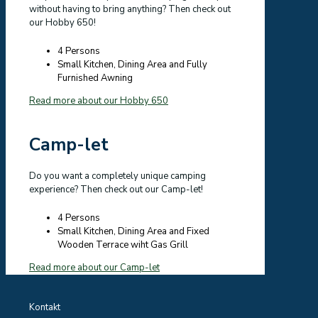
without having to bring anything? Then check out
our Hobby 650!
4 Persons
Small Kitchen, Dining Area and Fully
Furnished Awning
Read more about our Hobby 650
Camp-let
Do you want a completely unique camping
experience? Then check out our Camp-let!
4 Persons
Small Kitchen, Dining Area and Fixed
Wooden Terrace wiht Gas Grill
Read more about our Camp-let
Kontakt