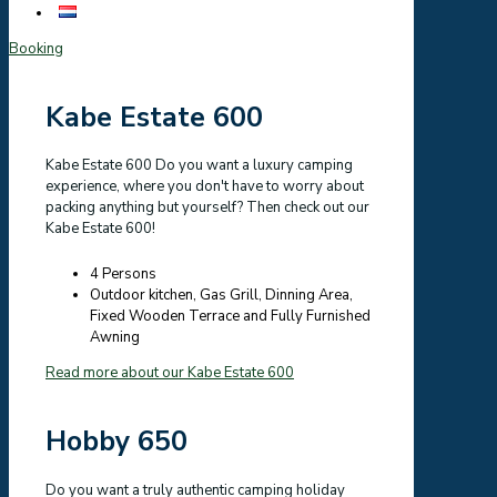
Booking
Kabe Estate 600
Kabe Estate 600 Do you want a luxury camping
experience, where you don't have to worry about
packing anything but yourself? Then check out our
Kabe Estate 600!
4 Persons
Outdoor kitchen, Gas Grill, Dinning Area,
Fixed Wooden Terrace and Fully Furnished
Awning
Read more about our Kabe Estate 600
Hobby 650
Do you want a truly authentic camping holiday